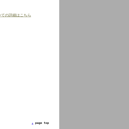
いての詳細はこちら
page top