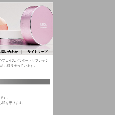
お問い合わせ
｜
サイトマップ
）のフェイスパウダー・リフレッシ
食品も取り扱っています。
いです。
ら肌を守ります。