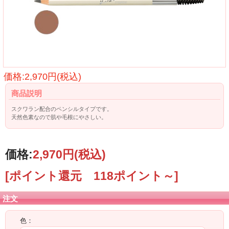
価格:2,970円(税込)
商品説明
スクワラン配合のペンシルタイプです。
天然色素なので肌や毛根にやさしい。
価格:
2,970円
(税込)
[ポイント還元 118ポイント～]
注文
色：