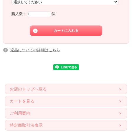
購入数：
個
返品についての詳細はこちら
お店のトップへ戻る
カートを見る
ご利用案内
特定商取引法表示