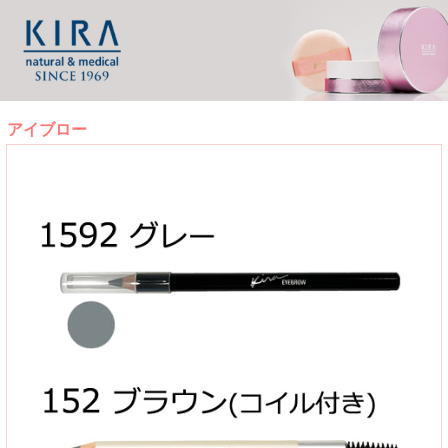
アイブロー