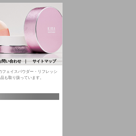
お問い合わせ
｜
サイトマップ
）のフェイスパウダー・リフレッシ
食品も取り扱っています。