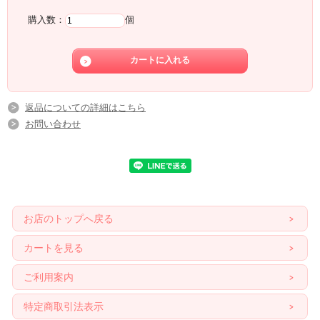
購入数：
個
返品についての詳細はこちら
お問い合わせ
お店のトップへ戻る
カートを見る
ご利用案内
特定商取引法表示