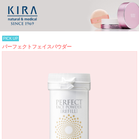
PICK UP
パーフェクトフェイスパウダー